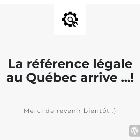
La référence légale
au Québec arrive ...!
Merci de revenir bientôt :)