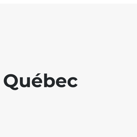
u Québec