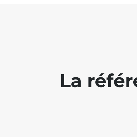
La réfé