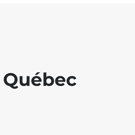
u Québec