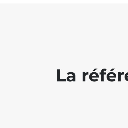
La réfé